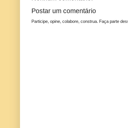
Postar um comentário
Participe, opine, colabore, construa. Faça parte des