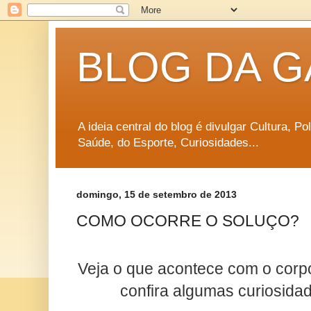
BLOG DA G
A ideia central do blog é divulgar Cultura, P
Saúde, do Esporte, Curiosidades...
domingo, 15 de setembro de 2013
COMO OCORRE O SOLUÇO?
Veja o que acontece com o cor
confira algumas curiosida