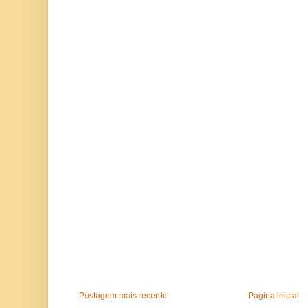
Postagem mais recente
Página inicial