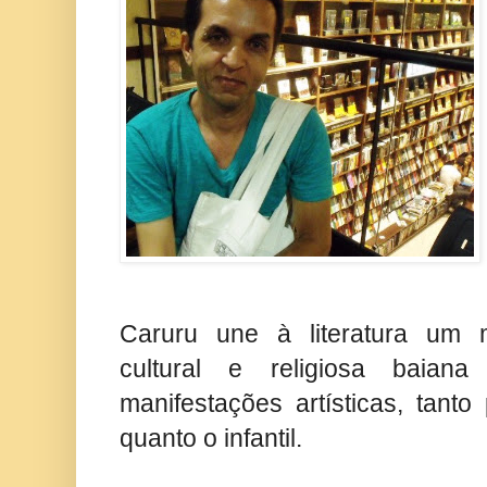
Caruru une à literatura um 
cultural e religiosa baiana
manifestações artísticas, tanto
quanto o infantil.