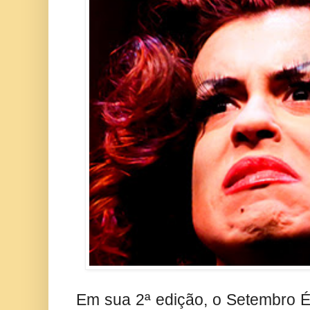
Em sua 2ª edição, o Setembro 