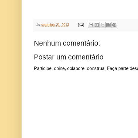
às
setembro 21, 2013
Nenhum comentário:
Postar um comentário
Participe, opine, colabore, construa. Faça parte des