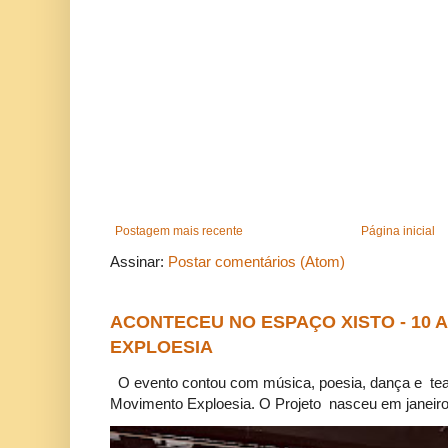
Postagem mais recente
Página inicial
Assinar:
Postar comentários (Atom)
ACONTECEU NO ESPAÇO XISTO - 10
EXPLOESIA
O evento contou com música, poesia, dança e tea
Movimento Exploesia. O Projeto nasceu em janeiro 