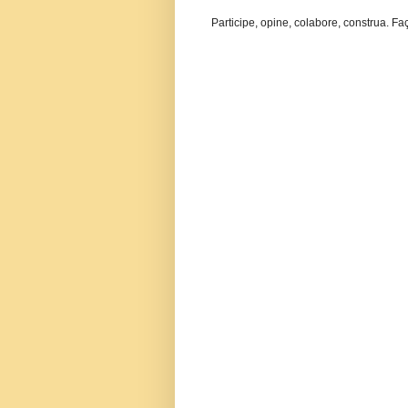
Participe, opine, colabore, construa. Fa