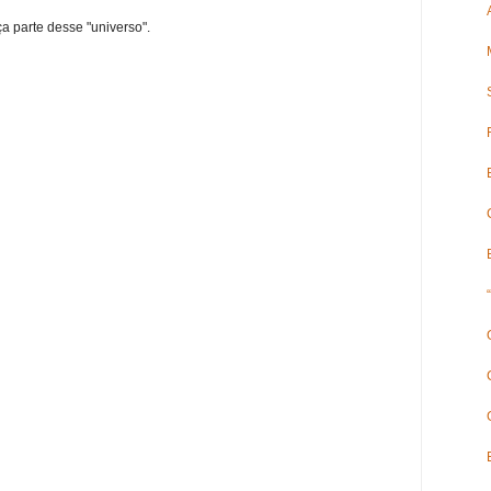
ça parte desse "universo".