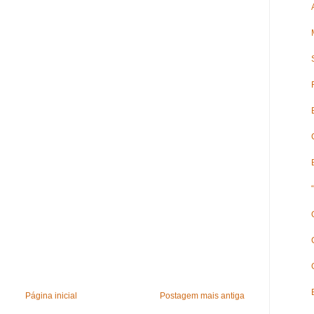
Página inicial
Postagem mais antiga