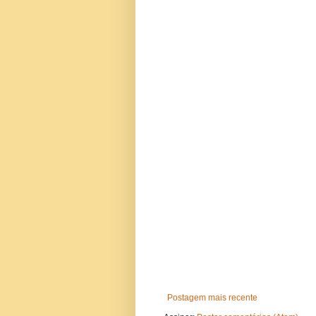
Postagem mais recente