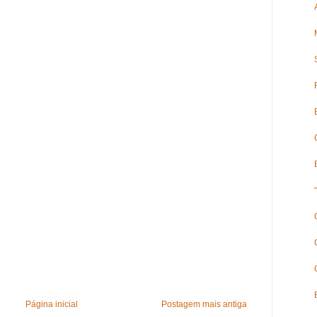
Página inicial
Postagem mais antiga