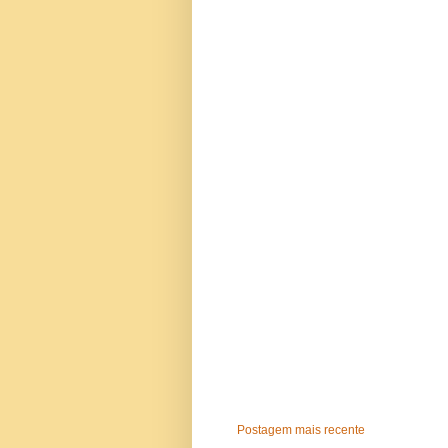
Postagem mais recente