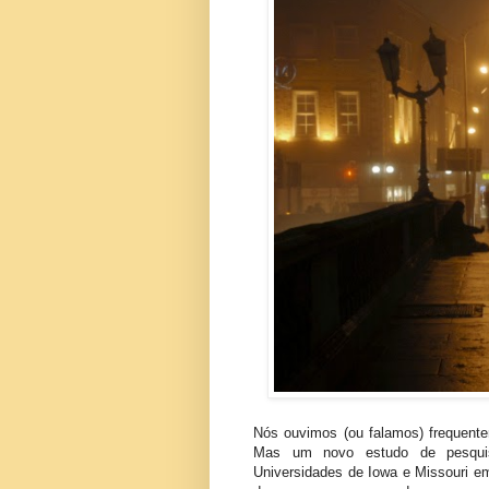
Nós ouvimos (ou falamos) frequente
Mas um novo estudo de pesquis
Universidades de Iowa e Missouri e