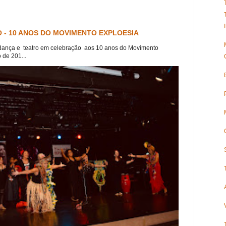
 - 10 ANOS DO MOVIMENTO EXPLOESIA
dança e teatro em celebração aos 10 anos do Movimento
 de 201...