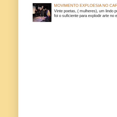
MOVIMENTO EXPLOESIA NO CAF
Vinte poetas, ( mulheres), um lindo p
foi o suficiente para explodir arte no