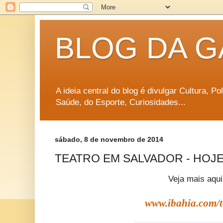
BLOG DA G
A ideia central do blog é divulgar Cultura, P
Saúde, do Esporte, Curiosidades...
sábado, 8 de novembro de 2014
TEATRO EM SALVADOR - HOJE 
Veja mais aqui
www.ibahia.com/t