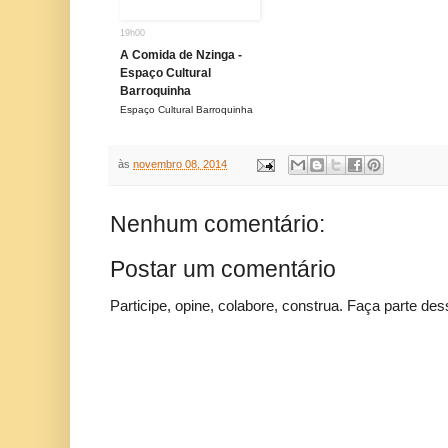
19h00
A Comida de Nzinga -
Espaço Cultural
Barroquinha
Espaço Cultural Barroquinha
às
novembro 08, 2014
Nenhum comentário:
Postar um comentário
Participe, opine, colabore, construa. Faça parte des