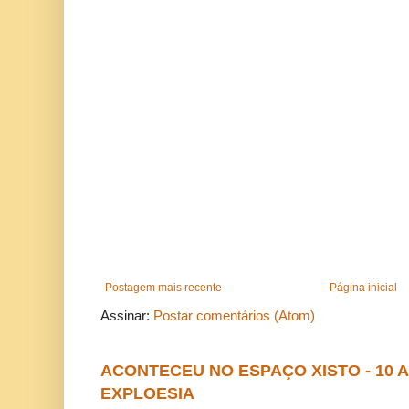
Postagem mais recente
Página inicial
Assinar:
Postar comentários (Atom)
ACONTECEU NO ESPAÇO XISTO - 10
EXPLOESIA