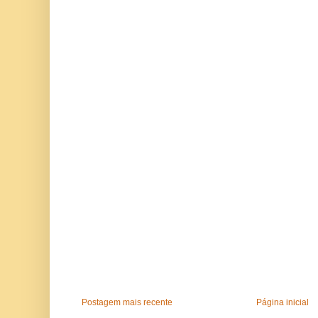
Postagem mais recente
Página inicial