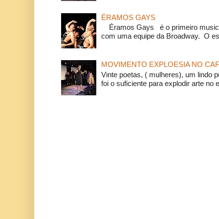
ÉRAMOS GAYS
Éramos Gays é o primeiro musical
com uma equipe da Broadway. O espe
MOVIMENTO EXPLOESIA NO CAF
Vinte poetas, ( mulheres), um lindo p
foi o suficiente para explodir arte no