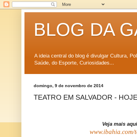
BLOG DA G
A ideia central do blog é divulgar Cultura, P
Saúde, do Esporte, Curiosidades...
domingo, 9 de novembro de 2014
TEATRO EM SALVADOR - HOJE (
Veja mais aqui
www.ibahia.com/t