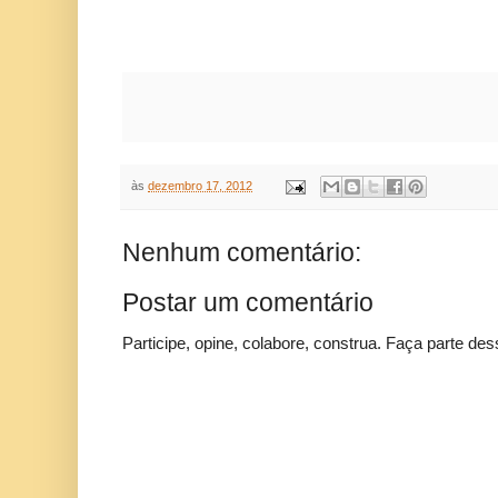
às
dezembro 17, 2012
Nenhum comentário:
Postar um comentário
Participe, opine, colabore, construa. Faça parte des