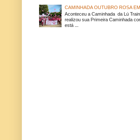
CAMINHADA OUTUBRO ROSA EM 
Aconteceu a Caminhada da Lú Train
realizou sua Primeira Caminhada c
está ...