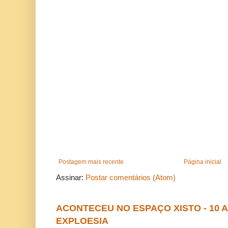
Postagem mais recente
Página inicial
Assinar:
Postar comentários (Atom)
ACONTECEU NO ESPAÇO XISTO - 10
EXPLOESIA