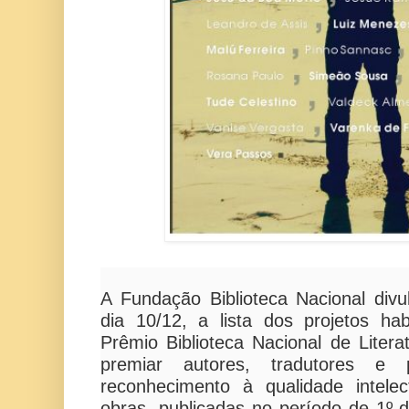
A Fundação Biblioteca Nacional divu
dia 10/12, a lista dos projetos habi
Prêmio Biblioteca Nacional de Litera
premiar autores, tradutores e p
reconhecimento à qualidade intele
obras, publicadas no período de 1º