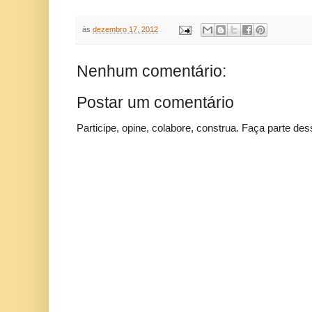
às
dezembro 17, 2012
Nenhum comentário:
Postar um comentário
Participe, opine, colabore, construa. Faça parte des