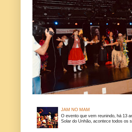
JAM NO MAM
O evento que vem reunindo, há 13 a
Solar do Unhão, acontece todos os 