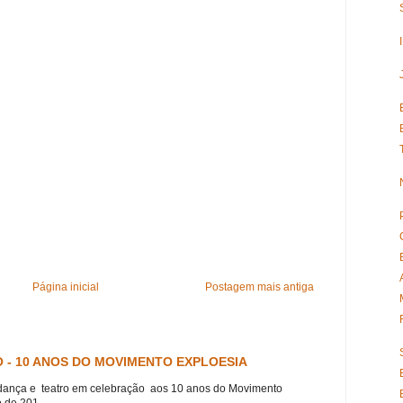
Página inicial
Postagem mais antiga
 - 10 ANOS DO MOVIMENTO EXPLOESIA
dança e teatro em celebração aos 10 anos do Movimento