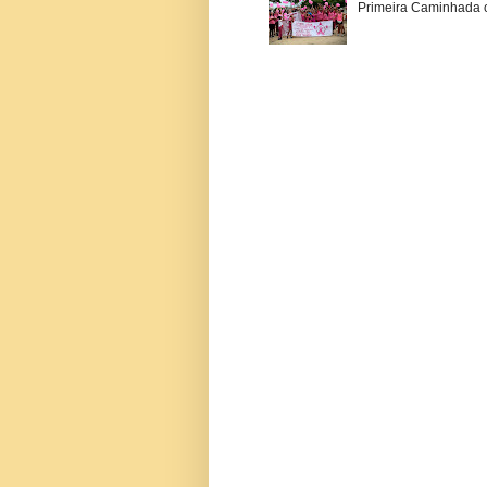
Primeira Caminhada c