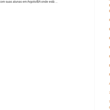
om suas alunas em Argolo/BA onde está ...