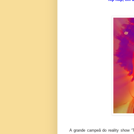
A grande campeã do reality show “T