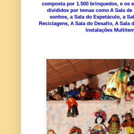
composta por 1.500 brinquedos, e os 
divididos por temas como A Sala de
sonhos, a Sala do Espetáculo, a Sa
Reciclagens, A Sala do Desafio, A Sala 
Instalações Multitem