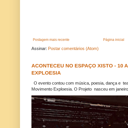
Postagem mais recente
Página inicial
Assinar:
Postar comentários (Atom)
ACONTECEU NO ESPAÇO XISTO - 10
EXPLOESIA
O evento contou com música, poesia, dança e tea
Movimento Exploesia. O Projeto nasceu em janeiro 