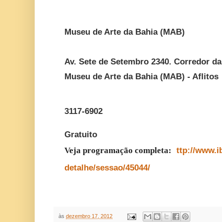
Museu de Arte da Bahia (MAB)
Av. Sete de Setembro 2340. Corredor da 
Museu de Arte da Bahia (MAB) - Aflitos
3117-6902
Gratuito
Veja programação completa:
ttp://www.
detalhe/sessao/45044/
às
dezembro 17, 2012