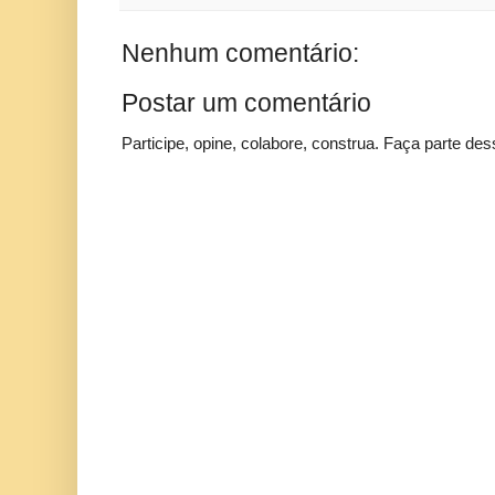
Nenhum comentário:
Postar um comentário
Participe, opine, colabore, construa. Faça parte des