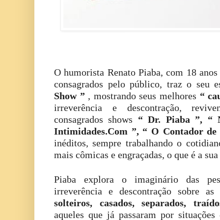
O humorista Renato Piaba, com 18 anos d
consagrados pelo público, traz o seu 
Show ”
, mostrando seus melhores
“ ca
irreverência e descontração, reviv
consagrados shows
“ Dr. Piaba ”, “
Intimidades.Com ”, “ O Contador de
inéditos, sempre trabalhando o cotidian
mais cômicas e engraçadas, o que é a sua
Piaba explora o imaginário das pe
irreverência e descontração sobre a
solteiros, casados, separados, traído
aqueles que já passaram por situações 