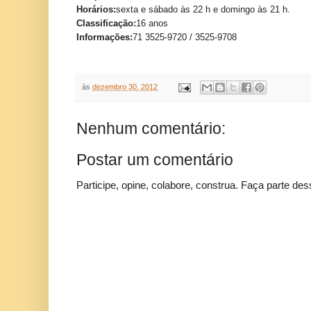
Horários:
sexta e sábado às 22 h e domingo às 21 h.
Classificação:
16 anos
Informações:
71 3525-9720 / 3525-9708
às
dezembro 30, 2012
Nenhum comentário:
Postar um comentário
Participe, opine, colabore, construa. Faça parte des