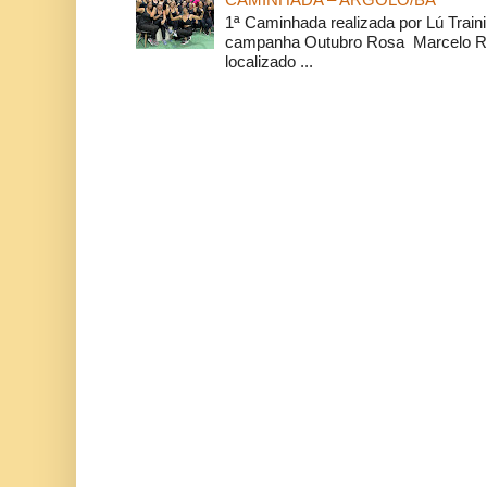
1ª Caminhada realizada por Lú Train
campanha Outubro Rosa Marcelo Ra
localizado ...