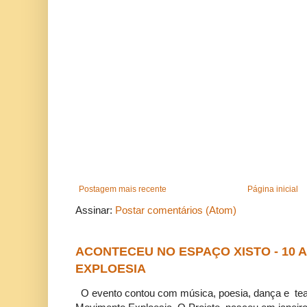
Postagem mais recente
Página inicial
Assinar:
Postar comentários (Atom)
ACONTECEU NO ESPAÇO XISTO - 10
EXPLOESIA
O evento contou com música, poesia, dança e tea