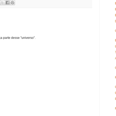
ça parte desse "universo".