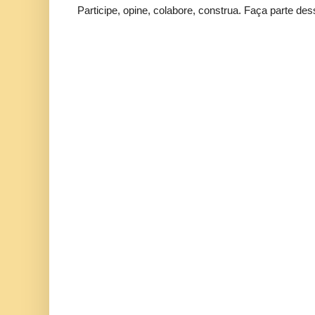
Participe, opine, colabore, construa. Faça parte des