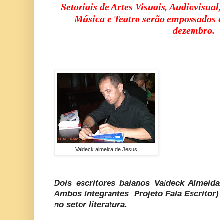
Setoriais de Artes Visuais, Audiovisual
Música e Teatro serão empossados e
dezembro.
Valdeck almeida de Jesus
Dois escritores baianos Valdeck Almeid
Ambos integrantes Projeto Fala Escritor
no setor literatura.