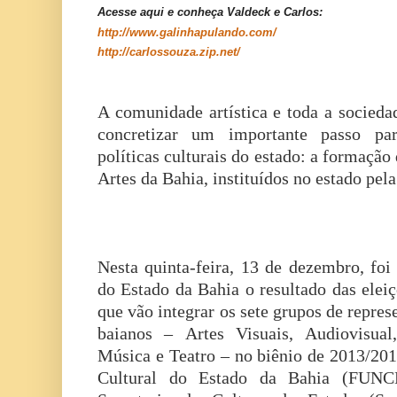
Acesse aqui e conheça Valdeck e Carlos:
http://www.galinhapulando.com/
http://carlossouza.zip.net/
A comunidade artística e toda a socieda
concretizar um importante passo pa
políticas culturais do estado: a formação
Artes da Bahia, instituídos no estado pel
Nesta quinta-feira, 13 de dezembro, foi
do Estado da Bahia o resultado das elei
que vão integrar os sete grupos de represe
baianos – Artes Visuais, Audiovisual,
Música e Teatro – no biênio de 2013/20
Cultural do Estado da Bahia (FUNCE