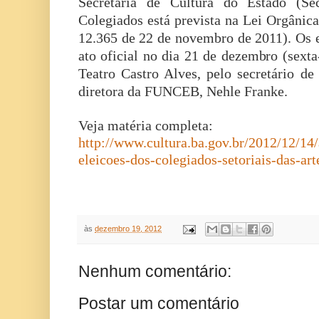
Secretaria de Cultura do Estado (Se
Colegiados está prevista na Lei Orgânica
12.365 de 22 de novembro de 2011). Os 
ato oficial no dia 21 de dezembro (sexta
Teatro Castro Alves, pelo secretário de
diretora da FUNCEB, Nehle Franke.
Veja matéria completa:
http://www.cultura.ba.gov.br/2012/12/14
eleicoes-dos-colegiados-setoriais-das-art
às
dezembro 19, 2012
Nenhum comentário:
Postar um comentário