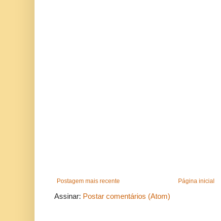
Postagem mais recente
Página inicial
Assinar:
Postar comentários (Atom)