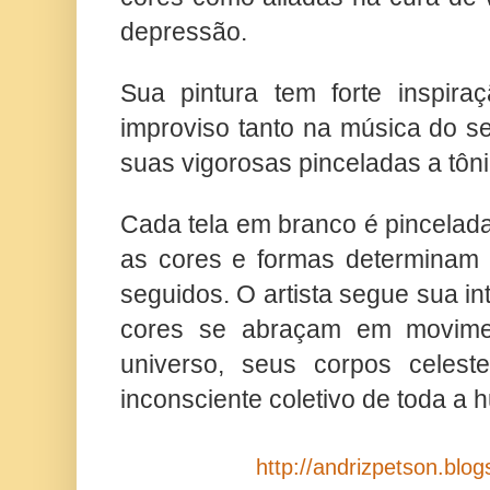
depressão.
Sua pintura tem forte inspira
improviso tanto na música do s
suas vigorosas pinceladas a tôni
Cada tela em branco é pincelada
as cores e formas determinam
seguidos. O artista segue sua int
cores se abraçam em movime
universo, seus corpos celes
inconsciente coletivo de toda a
http://andrizpetson.blo