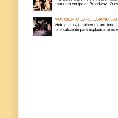
com uma equipe da Broadway. O espe
MOVIMENTO EXPLOESIA NO CAF
Vinte poetas, ( mulheres), um lindo p
foi o suficiente para explodir arte no