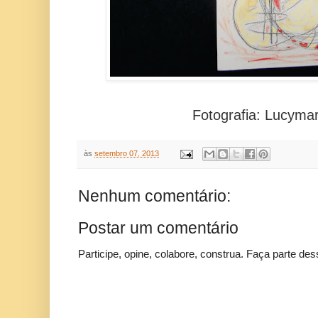
Fotografia: Lucyma
às
setembro 07, 2013
Nenhum comentário:
Postar um comentário
Participe, opine, colabore, construa. Faça parte des