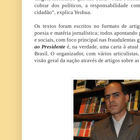
cobrar dos políticos, a responsabilidade co
cidadão”, explica Yeshua.
Os textos foram escritos no formato de artigo
poesia e matéria jornalística; todos apontando p
e sociais, com foco principal nas fraudulentas 
ao Presidente
é, na verdade, uma carta à atual
Brasil. O organizador, com vários articulista
visão geral da nação através de artigos sobre a