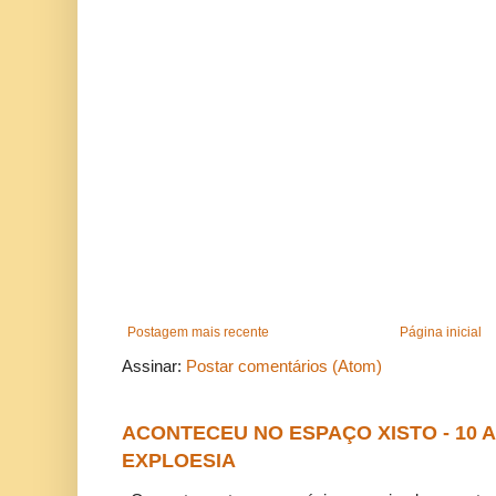
Postagem mais recente
Página inicial
Assinar:
Postar comentários (Atom)
ACONTECEU NO ESPAÇO XISTO - 10
EXPLOESIA