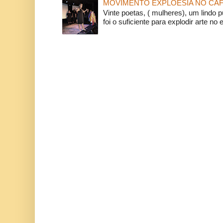
MOVIMENTO EXPLOESIA NO CAF
Vinte poetas, ( mulheres), um lindo p
foi o suficiente para explodir arte no