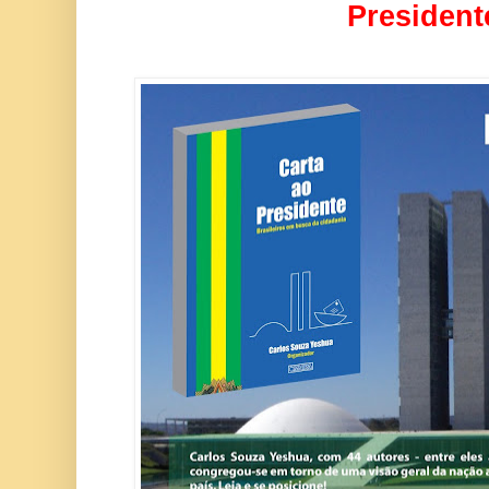
President