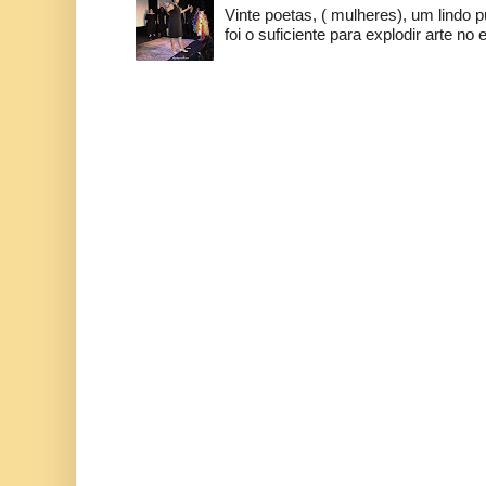
Vinte poetas, ( mulheres), um lindo p
foi o suficiente para explodir arte no