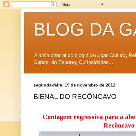
BLOG DA G
A ideia central do blog é divulgar Cultura, P
Saúde, do Esporte, Curiosidades...
segunda-feira, 19 de novembro de 2012
BIENAL DO RECÔNCAVO
Contagem regressiva para a abe
Recôncavo