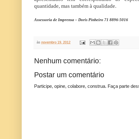
quantidade, mas também à qualidade.
Assessoria de Imprensa – Doris Pinheiro 71 8896-5016
às
novembro 19, 2012
Nenhum comentário:
Postar um comentário
Participe, opine, colabore, construa. Faça parte des