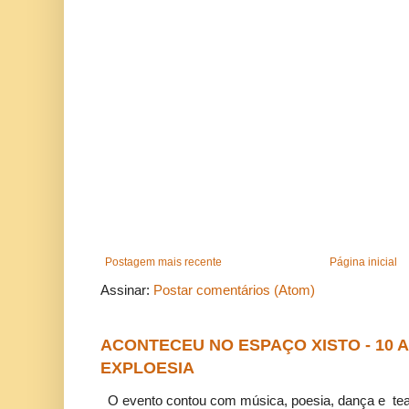
Postagem mais recente
Página inicial
Assinar:
Postar comentários (Atom)
ACONTECEU NO ESPAÇO XISTO - 10
EXPLOESIA
O evento contou com música, poesia, dança e tea