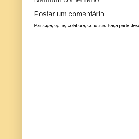
Nenhum comentário:
Postar um comentário
Participe, opine, colabore, construa. Faça parte des