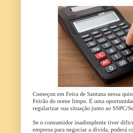
Começou em Feira de Santana nessa quint
Feirão do nome limpo. É uma oportunida
regularizar sua situação junto ao SSPC/Se
Se o consumidor inadimplente tiver dific
empresa para negociar a divida, poderá co