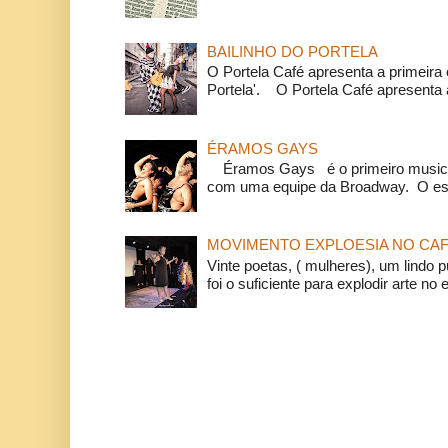
BAILINHO DO PORTELA
O Portela Café apresenta a primeira 
Portela'. O Portela Café apresenta a
ÉRAMOS GAYS
Éramos Gays é o primeiro musical
com uma equipe da Broadway. O espe
MOVIMENTO EXPLOESIA NO CAF
Vinte poetas, ( mulheres), um lindo p
foi o suficiente para explodir arte no