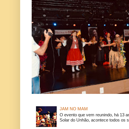
JAM NO MAM
O evento que vem reunindo, há 13 a
Solar do Unhão, acontece todos os 