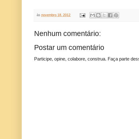
às
novembro 18, 2012
Nenhum comentário:
Postar um comentário
Participe, opine, colabore, construa. Faça parte des