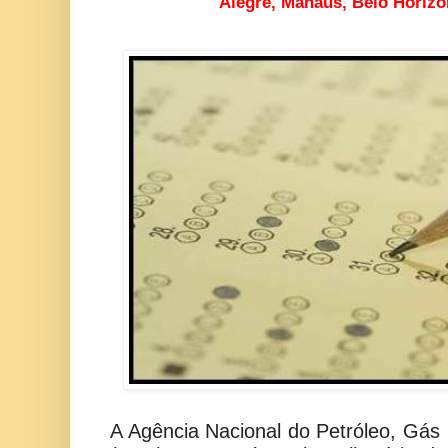
Alegre, Manaus, Belo Horizo
A Agência Nacional do Petróleo, Gás 