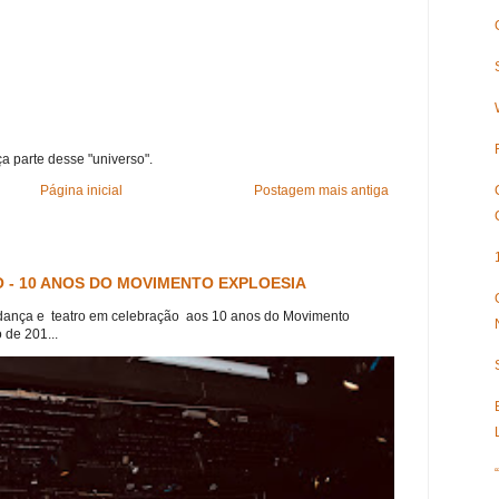
ça parte desse "universo".
Página inicial
Postagem mais antiga
 - 10 ANOS DO MOVIMENTO EXPLOESIA
dança e teatro em celebração aos 10 anos do Movimento
 de 201...