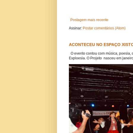
Postagem mais recente
Assinar:
Postar comentários (Atom)
ACONTECEU NO ESPAÇO XISTO
O evento contou com música, poesia, 
Exploesia. O Projeto nasceu em janeiro