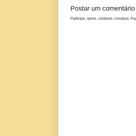
Postar um comentário
Participe, opine, colabore, construa. Fa