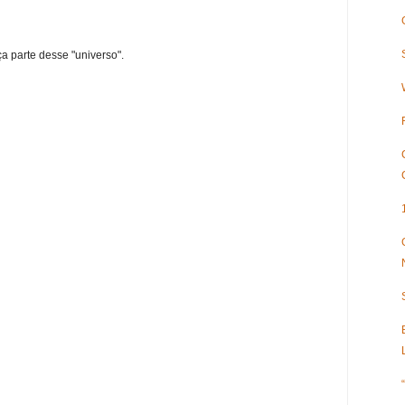
ça parte desse "universo".