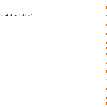
ça parte desse "universo".