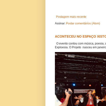
Postagem mais recente
Assinar:
Postar comentários (Atom)
ACONTECEU NO ESPAÇO XISTO
O evento contou com música, poesia, 
Exploesia. O Projeto nasceu em janeiro