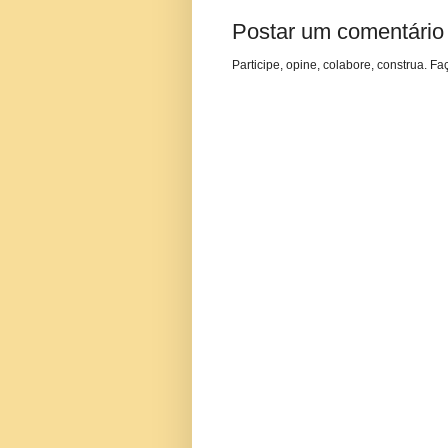
Postar um comentário
Participe, opine, colabore, construa. Fa