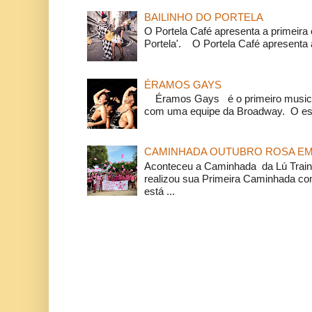
BAILINHO DO PORTELA
O Portela Café apresenta a primeira 
Portela'. O Portela Café apresenta a
ÉRAMOS GAYS
Éramos Gays é o primeiro musical
com uma equipe da Broadway. O espe
CAMINHADA OUTUBRO ROSA EM 
Aconteceu a Caminhada da Lú Train
realizou sua Primeira Caminhada c
está ...