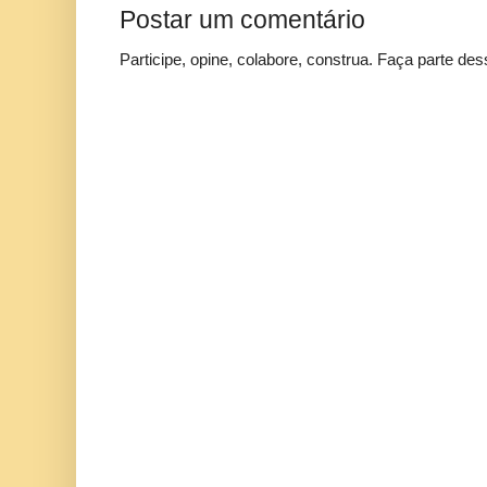
Postar um comentário
Participe, opine, colabore, construa. Faça parte des