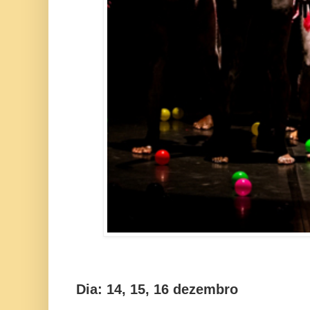
Dia: 14, 15, 16 dezembro