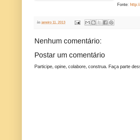
Fonte:
http:
às
janeiro 11, 2013
Nenhum comentário:
Postar um comentário
Participe, opine, colabore, construa. Faça parte des