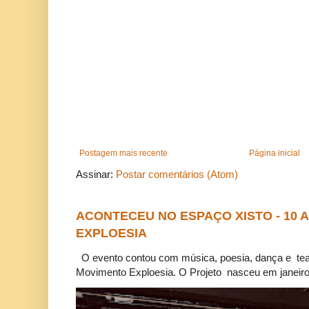
Postagem mais recente
Página inicial
Assinar:
Postar comentários (Atom)
ACONTECEU NO ESPAÇO XISTO - 10
EXPLOESIA
O evento contou com música, poesia, dança e tea
Movimento Exploesia. O Projeto nasceu em janeiro 