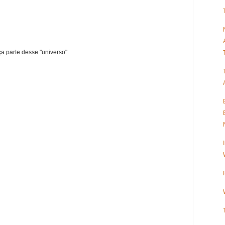
ça parte desse "universo".