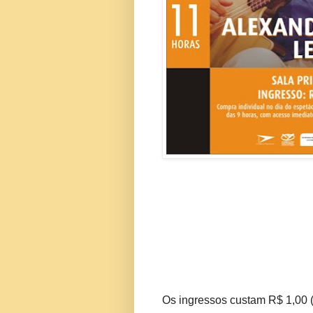
Os ingressos custam R$ 1,00 (i