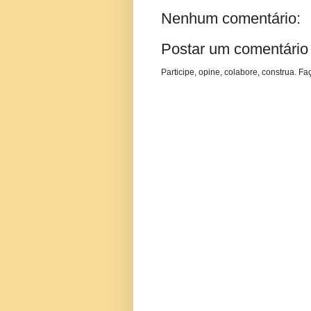
Nenhum comentário:
Postar um comentário
Participe, opine, colabore, construa. Fa