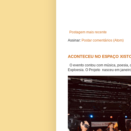
Postagem mais recente
Assinar:
Postar comentários (Atom)
ACONTECEU NO ESPAÇO XISTO
O evento contou com música, poesia, 
Exploesia. O Projeto nasceu em janeiro