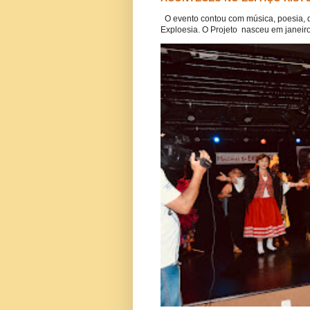
O evento contou com música, poesia, 
Exploesia. O Projeto nasceu em janeiro