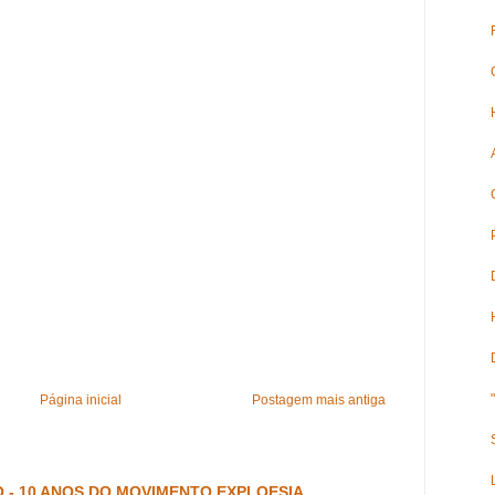
Página inicial
Postagem mais antiga
 - 10 ANOS DO MOVIMENTO EXPLOESIA