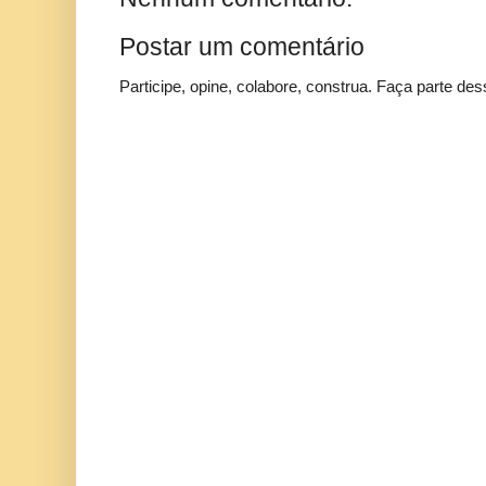
Postar um comentário
Participe, opine, colabore, construa. Faça parte des