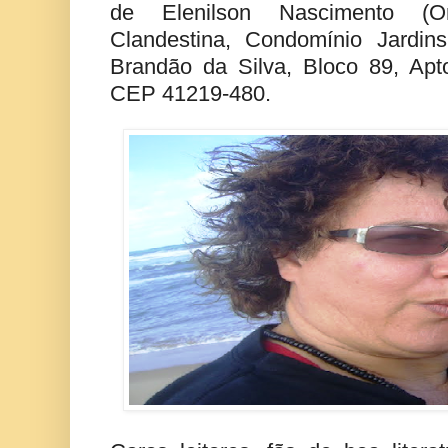
de Elenilson Nascimento (Orga
Clandestina, Condomínio Jardin
Brandão da Silva, Bloco 89, Apt
CEP 41219-480.