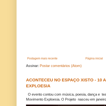
Postagem mais recente
Página inicial
Assinar:
Postar comentários (Atom)
ACONTECEU NO ESPAÇO XISTO - 10
EXPLOESIA
O evento contou com música, poesia, dança e tea
Movimento Exploesia. O Projeto nasceu em janeiro 