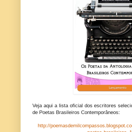
Veja aqui a lista oficial dos escritores
selec
de Poetas Brasileiros Contemporâneos:
http://poemasdemilcompassos.blogspot.com