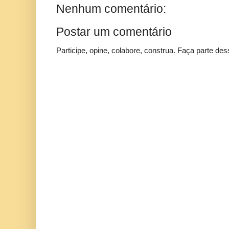
Nenhum comentário:
Postar um comentário
Participe, opine, colabore, construa. Faça parte des