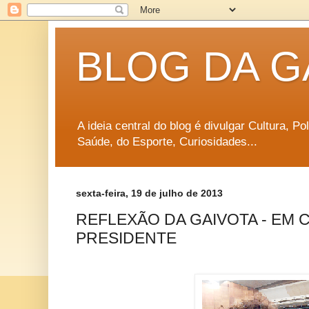
BLOG DA G
A ideia central do blog é divulgar Cultura, P
Saúde, do Esporte, Curiosidades...
sexta-feira, 19 de julho de 2013
REFLEXÃO DA GAIVOTA - EM 
PRESIDENTE