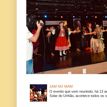
JAM NO MAM
O evento que vem reunindo, há 13 a
Solar do Unhão, acontece todos os 