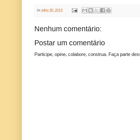
às
julho 30, 2013
Nenhum comentário:
Postar um comentário
Participe, opine, colabore, construa. Faça parte des