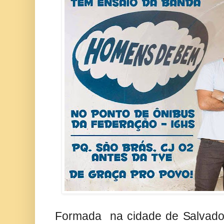
Formada na cidade de Salvador