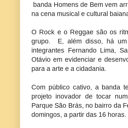
banda Homens de Bem vem arr
na cena musical e cultural baian
O Rock e o Reggae são os rit
grupo. E, além disso, há um 
integrantes Fernando Lima, Sa
Otávio em evidenciar e desenvo
para a arte e a cidadania.
Com público cativo, a banda t
projeto inovador de tocar nu
Parque São Brás, no bairro da 
domingos, a partir das 16 horas. 