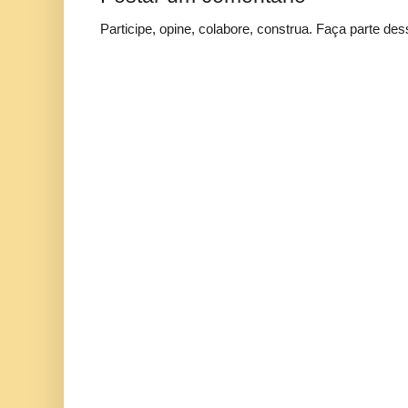
Participe, opine, colabore, construa. Faça parte des