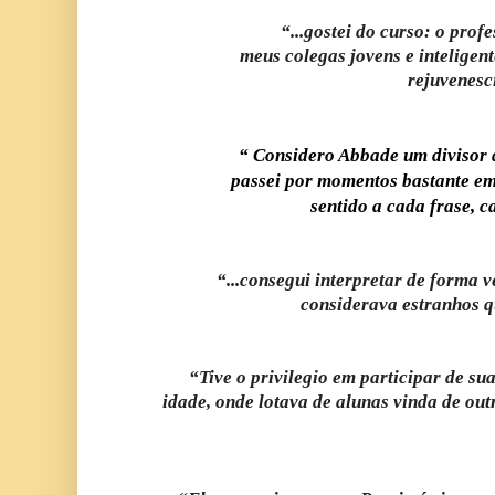
“...gostei do curso: o profe
meus colegas jovens e inteligent
rejuvenesc
“ Considero Abbade um divisor 
passei por momentos bastante em
sentido a cada frase, c
“...consegui interpretar de forma
considerava estranhos 
“Tive o privilegio em participar de su
idade, onde lotava de alunas vinda de ou