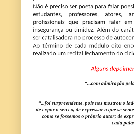
Não é preciso ser poeta para falar poesi
estudantes, professores, atores, 
profissionais que precisam falar e
insegurança ou timidez. Além do caráte
ser catalisadora no processo de autoc
Ao término de cada módulo oito enc
realizado um recital fechamento do cicl
Alguns depoimen
“...com admiração pela
“...foi surpreendente, pois nos mostrou o lad
de expor o seu eu, de expressar o que se sente
como se fossemos o próprio autor; de expre
cada pala