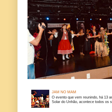
JAM NO MAM
O evento que vem reunindo, há 13 a
Solar do Unhão, acontece todos os 