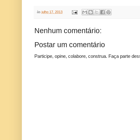
às
julho 17, 2013
Nenhum comentário:
Postar um comentário
Participe, opine, colabore, construa. Faça parte des