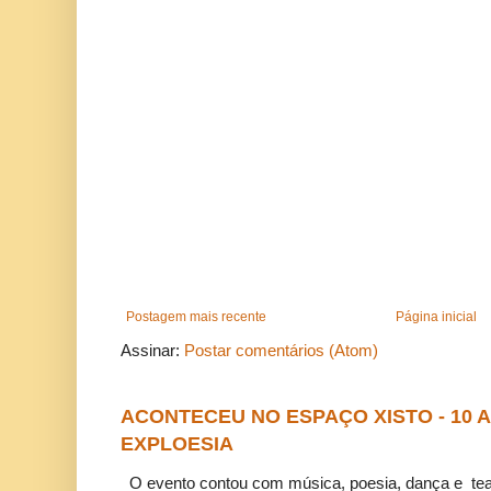
Postagem mais recente
Página inicial
Assinar:
Postar comentários (Atom)
ACONTECEU NO ESPAÇO XISTO - 10
EXPLOESIA
O evento contou com música, poesia, dança e tea