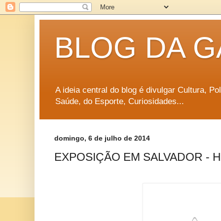
BLOG DA G
A ideia central do blog é divulgar Cultura, P
Saúde, do Esporte, Curiosidades...
domingo, 6 de julho de 2014
EXPOSIÇÃO EM SALVADOR - HO