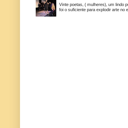
Vinte poetas, ( mulheres), um lindo p
foi o suficiente para explodir arte no