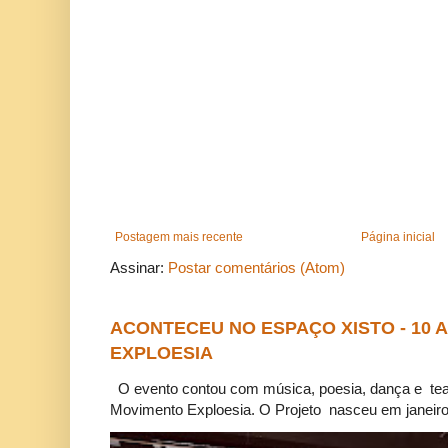
Postagem mais recente
Página inicial
Assinar:
Postar comentários (Atom)
ACONTECEU NO ESPAÇO XISTO - 10
EXPLOESIA
O evento contou com música, poesia, dança e tea
Movimento Exploesia. O Projeto nasceu em janeiro 