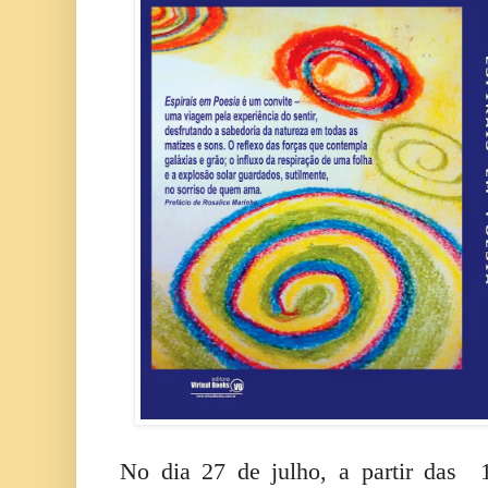
No dia 27 de julho, a partir das 