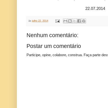
22.07.2014
às
julho 22, 2014
Nenhum comentário:
Postar um comentário
Participe, opine, colabore, construa. Faça parte des