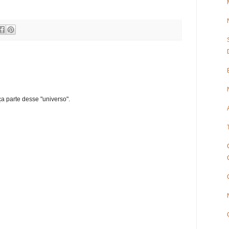
ça parte desse "universo".