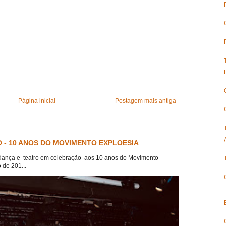
Página inicial
Postagem mais antiga
 - 10 ANOS DO MOVIMENTO EXPLOESIA
dança e teatro em celebração aos 10 anos do Movimento
 de 201...