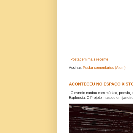
Postagem mais recente
Assinar:
Postar comentários (Atom)
ACONTECEU NO ESPAÇO XISTO
O evento contou com música, poesia, 
Exploesia. O Projeto nasceu em janeiro