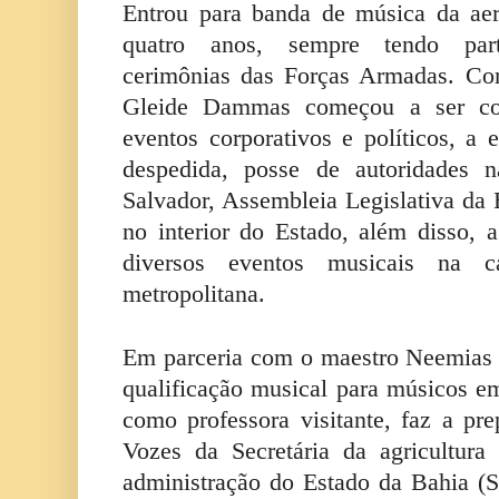
Entrou para banda de música da aer
quatro anos, sempre tendo part
cerimônias das Forças Armadas. Com
Gleide Dammas começou a ser co
eventos corporativos e políticos, a
despedida, posse de autoridades 
Salvador, Assembleia Legislativa da 
no interior do Estado, além disso, 
diversos eventos musicais na c
metropolitana.
Em parceria com o maestro Neemias 
qualificação musical para músicos em
como professora visitante, faz a pre
Vozes da Secretária da agricultura
administração do Estado da Bahia (