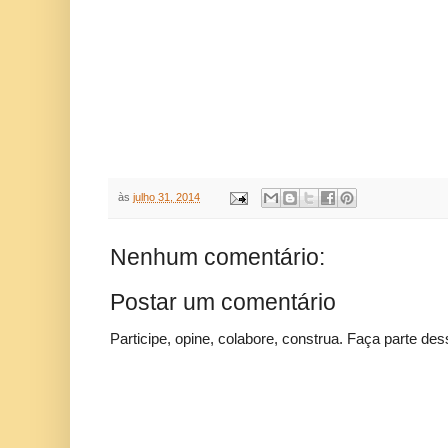
às
julho 31, 2014
Nenhum comentário:
Postar um comentário
Participe, opine, colabore, construa. Faça parte des