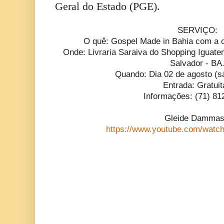
Geral do Estado (PGE).
SERVIÇO:
O quê: Gospel Made in Bahia com a
Onde: Livraria Saraiva do Shopping Iguat
Salvador - BA
Quando: Dia 02 de agosto (s
Entrada: Gratui
Informações: (71) 81
Gleide Dammas
https://www.youtube.com/wat