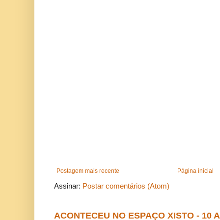
Postagem mais recente
Página inicial
Assinar:
Postar comentários (Atom)
ACONTECEU NO ESPAÇO XISTO - 10