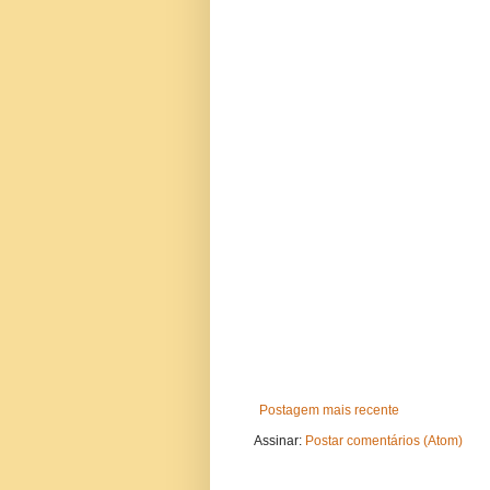
Postagem mais recente
Assinar:
Postar comentários (Atom)