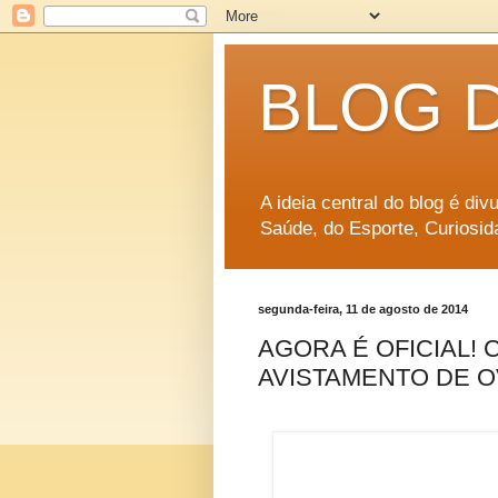
BLOG 
A ideia central do blog é di
Saúde, do Esporte, Curiosid
segunda-feira, 11 de agosto de 2014
AGORA É OFICIAL!
AVISTAMENTO DE O