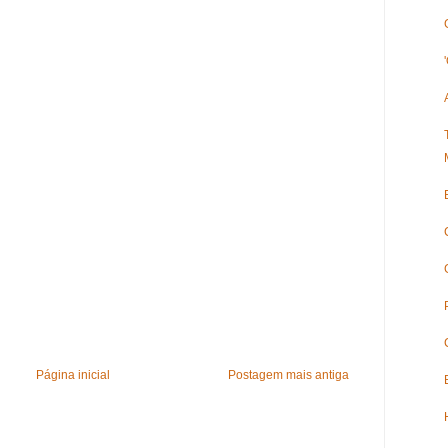
Página inicial
Postagem mais antiga