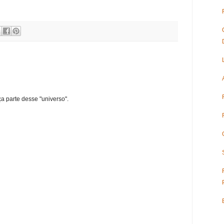
ça parte desse "universo".