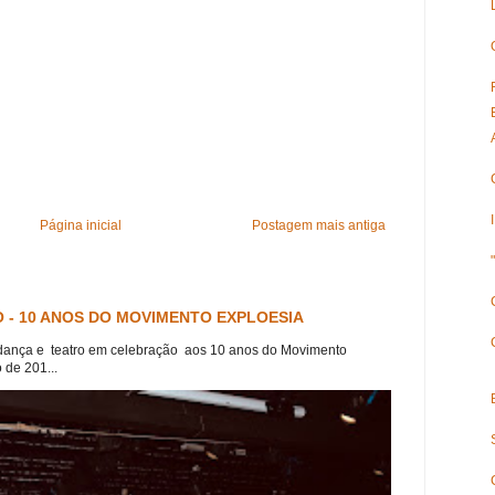
Página inicial
Postagem mais antiga
 - 10 ANOS DO MOVIMENTO EXPLOESIA
dança e teatro em celebração aos 10 anos do Movimento
 de 201...