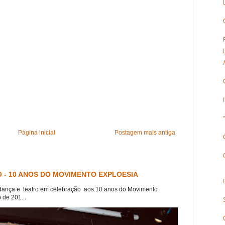
Página inicial
Postagem mais antiga
 - 10 ANOS DO MOVIMENTO EXPLOESIA
dança e teatro em celebração aos 10 anos do Movimento
 de 201...