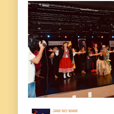
JAM NO MAM