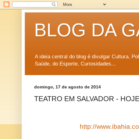
BLOG DA G
A ideia central do blog é divulgar Cultura, P
Saúde, do Esporte, Curiosidades...
domingo, 17 de agosto de 2014
TEATRO EM SALVADOR - HOJE (
http://www.ibahia.co