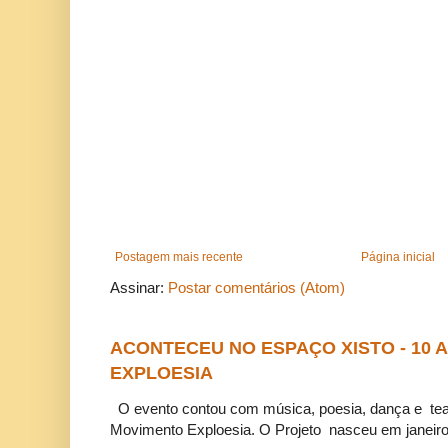
Postagem mais recente
Página inicial
Assinar:
Postar comentários (Atom)
ACONTECEU NO ESPAÇO XISTO - 10
EXPLOESIA
O evento contou com música, poesia, dança e tea
Movimento Exploesia. O Projeto nasceu em janeiro 