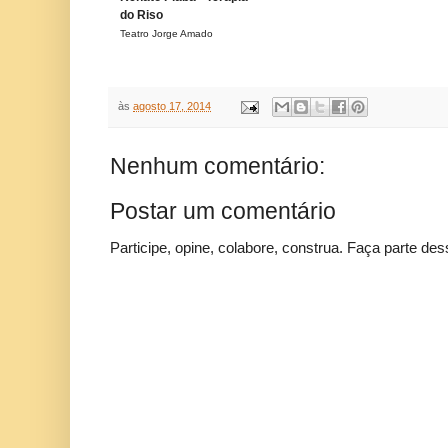
do Riso
Teatro Jorge Amado
às
agosto 17, 2014
Nenhum comentário:
Postar um comentário
Participe, opine, colabore, construa. Faça parte des