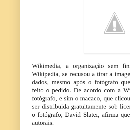
Wikimedia, a organização sem fins
Wikipedia, se recusou a tirar a ima
dados, mesmo após o fotógrafo que
feito o pedido. De acordo com a W
fotógrafo, e sim o macaco, que clico
ser distribuida gratuitamente sob li
o fotógrafo, David Slater, afirma que
autorais.