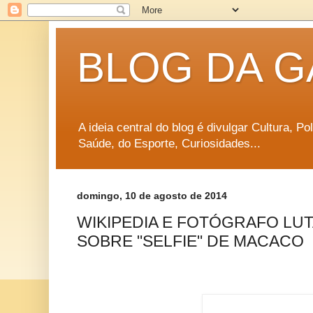
BLOG DA G
A ideia central do blog é divulgar Cultura, P
Saúde, do Esporte, Curiosidades...
domingo, 10 de agosto de 2014
WIKIPEDIA E FOTÓGRAFO LU
SOBRE "SELFIE" DE MACACO