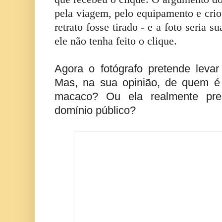
pela viagem, pelo equipamento e crio
retrato fosse tirado - e a foto seria
ele não tenha feito o clique.
Agora o fotógrafo pretende levar
Mas, na sua opinião, de quem é
macaco? Ou ela realmente prec
domínio público?