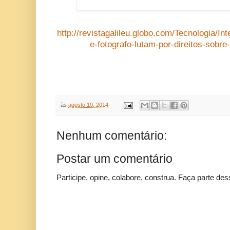
http://revistagalileu.globo.com/Tecnologia/Int
e-fotografo-lutam-por-direitos-sobre
às
agosto 10, 2014
Nenhum comentário:
Postar um comentário
Participe, opine, colabore, construa. Faça parte des