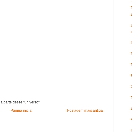
ça parte desse "universo".
Página inicial
Postagem mais antiga