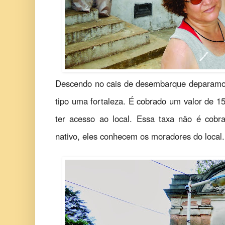
Descendo no cais de desembarque deparamo
tipo uma fortaleza. É cobrado um valor de 15 
ter acesso ao local. Essa taxa não é cob
nativo, eles conhecem os moradores do local