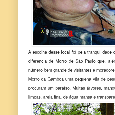
A escolha desse local foi pela tranquilidad
diferencia de Morro de São Paulo que, alé
número bem grande de visitantes e moradore
Morro da Gamboa uma pequena vila de pescad
procuram um paraíso. Muitas árvores, mang
limpas, areia fina, de água mansa e transpare