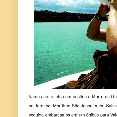
Vamos ao trajeto com destino a Morro da 
no Terminal Marítimo São Joaquim em Salv
seguida embarcamos em um ônibus para Va