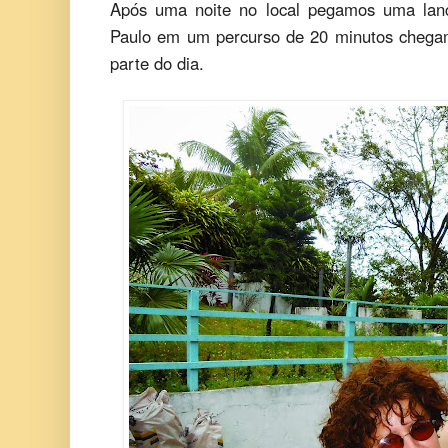
Após uma noite no local pegamos uma lanc
Paulo em um percurso de 20 minutos chega
parte do dia.