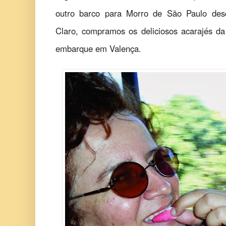
outro barco para Morro de São Paulo d
Claro, compramos os deliciosos acarajés da
embarque em Valença.