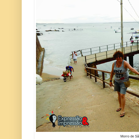
Morro de Sã