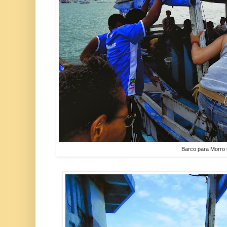
Barco para Morro