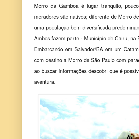
Morro da Gamboa é lugar tranquilo, pouc
moradores são nativos; diferente de Morro d
uma população bem diversificada predominan
Ambos fazem parte - Município de Cairu, na 
Embarcando em Salvador/BA em um Catama
com destino a Morro de São Paulo com par
ao buscar informações descobri que é possí
aventura.