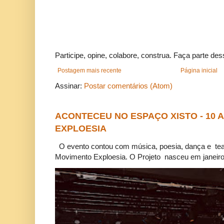
Participe, opine, colabore, construa. Faça parte des
Postagem mais recente
Página inicial
Assinar:
Postar comentários (Atom)
ACONTECEU NO ESPAÇO XISTO - 10
EXPLOESIA
O evento contou com música, poesia, dança e tea
Movimento Exploesia. O Projeto nasceu em janeiro 