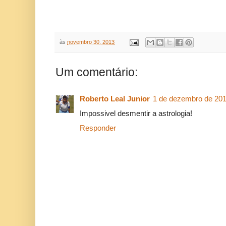
às
novembro 30, 2013
Um comentário:
Roberto Leal Junior
1 de dezembro de 201
Impossivel desmentir a astrologia!
Responder