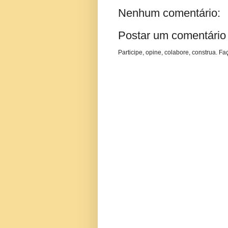
Nenhum comentário:
Postar um comentário
Participe, opine, colabore, construa. Fa