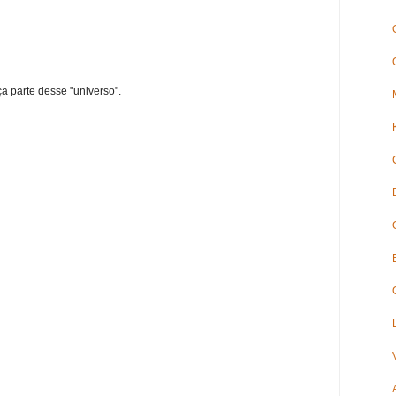
ça parte desse "universo".