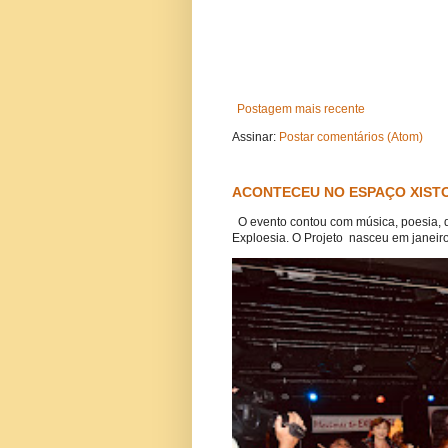
Postagem mais recente
Assinar:
Postar comentários (Atom)
ACONTECEU NO ESPAÇO XISTO
O evento contou com música, poesia, 
Exploesia. O Projeto nasceu em janeiro