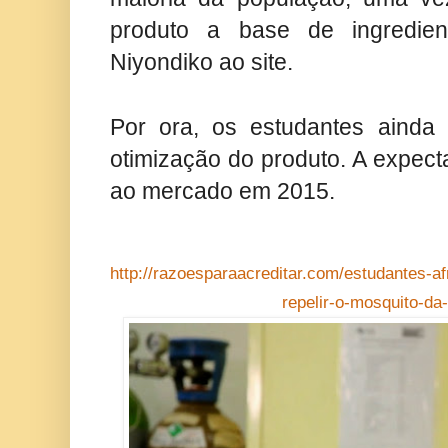
produto a base de ingredient
Niyondiko ao site.
Por ora, os estudantes ainda 
otimização do produto. A expect
ao mercado em 2015.
http://razoesparaacreditar.com/estudantes-a
repelir-o-mosquito-da-