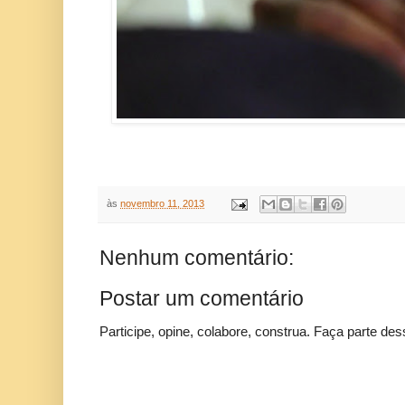
às
novembro 11, 2013
Nenhum comentário:
Postar um comentário
Participe, opine, colabore, construa. Faça parte des