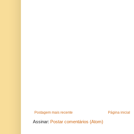
Postagem mais recente
Página inicial
Assinar:
Postar comentários (Atom)