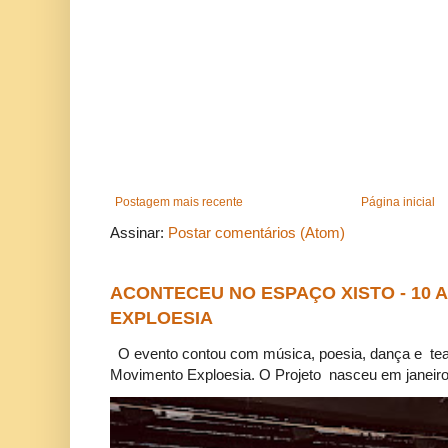
Postagem mais recente
Página inicial
Assinar:
Postar comentários (Atom)
ACONTECEU NO ESPAÇO XISTO - 10
EXPLOESIA
O evento contou com música, poesia, dança e tea
Movimento Exploesia. O Projeto nasceu em janeiro 