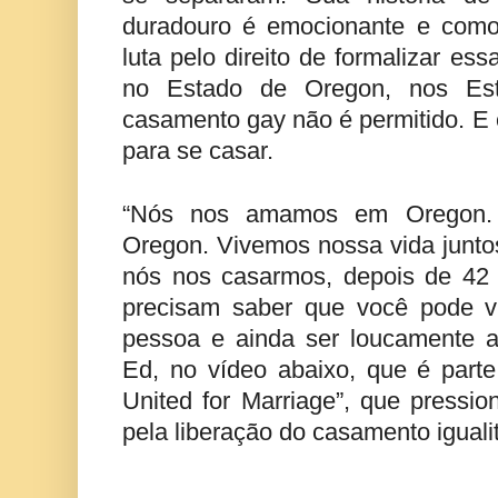
duradouro é emocionante e como
luta pelo direito de formalizar es
no Estado de Oregon, nos Es
casamento gay não é permitido. E 
para se casar.
“Nós nos amamos em Oregon.
Oregon. Vivemos nossa vida junto
nós nos casarmos, depois de 42 
precisam saber que você pode 
pessoa e ainda ser loucamente ap
Ed, no vídeo abaixo, que é par
United for Marriage”, que pressi
pela liberação do casamento igualit