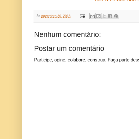
às
novembro 30, 2013
Nenhum comentário:
Postar um comentário
Participe, opine, colabore, construa. Faça parte des