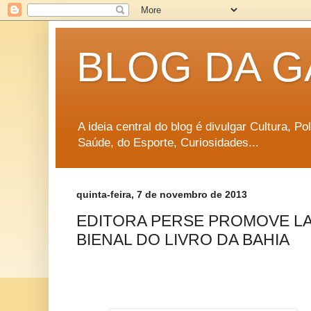
BLOG DA G
A ideia central do blog é divulgar Cultura, P
Saúde, do Esporte, Curiosidades...
quinta-feira, 7 de novembro de 2013
EDITORA PERSE PROMOVE L
BIENAL DO LIVRO DA BAHIA