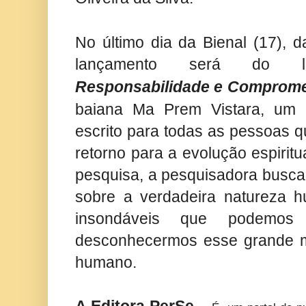
No último dia da Bienal (17), 
lançamento será do l
Responsabilidade e Comprom
baiana Ma Prem Vistara, um 
escrito para todas as pessoas 
retorno para a evolução espiritu
pesquisa, a pesquisadora busca
sobre a verdadeira natureza 
insondáveis que podemos 
desconhecermos esse grande mi
humano.