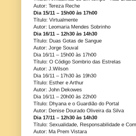
Autor: Tereza Reche
Dia 15/11 – 15h00 às 17h00
Título: Virtualmente
Autor: Leomaria Mendes Sobrinho
Dia 16/11 – 12h30 às 14h30
Título: Duas Gotas de Sangue
Autor: Jorge Souval
Dia 16/11 – 15h00 às 17h00
Título: O Código Sombrio das Estrelas
Autor: J.Wilson
Dia 16/11 – 17h30 às 19h30
Título: Esther e Arthur
Autor: John Dekowes
Dia 16/11 – 20h00 às 22h00
Título: Dhyana e o Guardião do Portal
Autor: Denise Dourado Oliveira da Silva
Dia 17/11 – 12h30 às 14h30
Título: Sexualidade, Responsabilidade e Co
Autor: Ma Prem Vistara