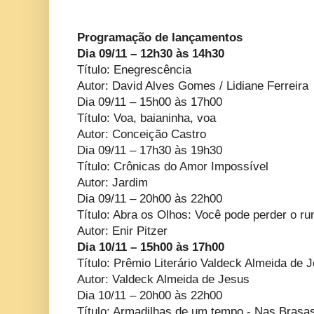
Programação de lançamentos
Dia 09/11 – 12h30 às 14h30
Título: Enegrescência
Autor: David Alves Gomes / Lidiane Ferreira
Dia 09/11 – 15h00 às 17h00
Título: Voa, baianinha, voa
Autor: Conceição Castro
Dia 09/11 – 17h30 às 19h30
Título: Crônicas do Amor Impossível
Autor: Jardim
Dia 09/11 – 20h00 às 22h00
Título: Abra os Olhos: Você pode perder o r
Autor: Enir Pitzer
Dia 10/11 – 15h00 às 17h00
Título: Prêmio Literário Valdeck Almeida de 
Autor: Valdeck Almeida de Jesus
Dia 10/11 – 20h00 às 22h00
Título: Armadilhas de um tempo - Nas Brasas