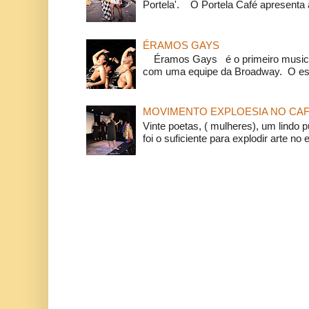
Portela'. O Portela Café apresenta a
ÉRAMOS GAYS
Éramos Gays é o primeiro musical
com uma equipe da Broadway. O espe
MOVIMENTO EXPLOESIA NO CAF
Vinte poetas, ( mulheres), um lindo p
foi o suficiente para explodir arte no