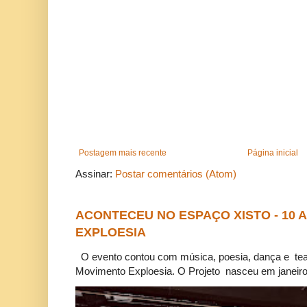
Postagem mais recente
Página inicial
Assinar:
Postar comentários (Atom)
ACONTECEU NO ESPAÇO XISTO - 10
EXPLOESIA
O evento contou com música, poesia, dança e tea
Movimento Exploesia. O Projeto nasceu em janeiro 