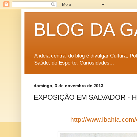
BLOG DA G
A ideia central do blog é divulgar Cultura, P
Saúde, do Esporte, Curiosidades...
domingo, 3 de novembro de 2013
EXPOSIÇÃO EM SALVADOR - HOJ
http://www.ibahia.com