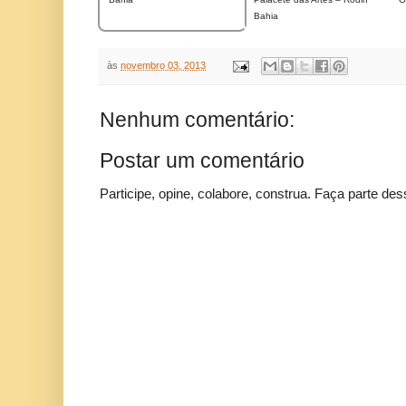
Bahia
às
novembro 03, 2013
Nenhum comentário:
Postar um comentário
Participe, opine, colabore, construa. Faça parte des